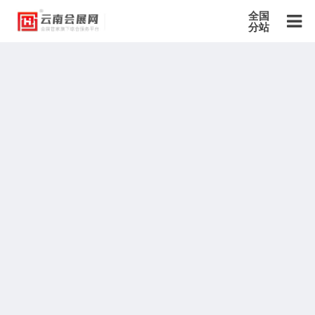
全国
分站
主站
北京站
上海站
广东站
重庆站
天津站
江苏站
浙江站
安徽站
福建站
山东站
山西站
河南站
河北站
黑龙江站
湖北站
湖南站
云南站
宁夏站
青海站
贵州站
辽宁站
吉林站
甘肃站
江西站
陕西站
广西站
海南站
西藏站
新疆站
四川站
内蒙古站
香港站
澳门站
台湾站