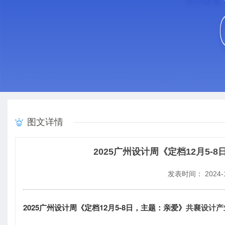
图文详情
2025广州设计周《定档12月5
发表时间： 2024-1
2025广州设计周《定档12月5-8日，主题：亲爱》
共襄设计产