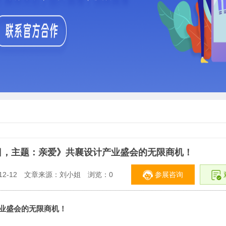
-8日，主题：亲爱》共襄设计产业盛会的无限商机！
参展咨询
2-12
文章来源：刘小姐
浏览：
0
业盛会的无限商机！