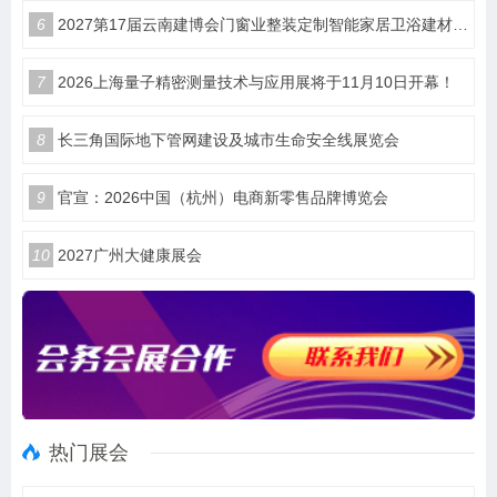
6
2027第17届云南建博会门窗业整装定制智能家居卫浴建材展会
7
2026上海量子精密测量技术与应用展将于11月10日开幕！
8
长三角国际地下管网建设及城市生命安全线展览会
9
官宣：2026中国（杭州）电商新零售品牌博览会
10
2027广州大健康展会
热门展会