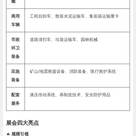
械
商用
工程自卸车、散装水泥运输车、集装箱运输重卡
车辆
市政
道路清扫车、垃圾运输车、园林机械
环卫
装备
应急
矿山/地震救援设备、消防装备、医疗救护系统
装备
配套
液压传动系统、再制造技术、安全防护用品
服务
展会四大亮点
🔥 ‌
规模引领