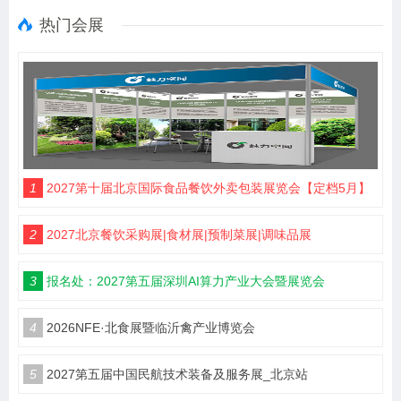
热门会展
1
2027第十届北京国际食品餐饮外卖包装展览会【定档5月】
2
2027北京餐饮采购展|食材展|预制菜展|调味品展
3
报名处：2027第五届深圳AI算力产业大会暨展览会
4
2026NFE·北食展暨临沂禽产业博览会
5
2027第五届中国民航技术装备及服务展_北京站