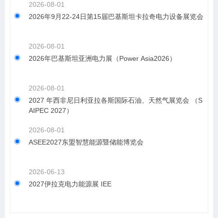
2026-08-01
2026年9月22-24日第15届巴基斯坦卡拉奇电力设备展览会
2026-08-01
2026年巴基斯坦亚洲电力展（Power Asia2026）
2026-08-01
2027 年西非尼日利亚拉各斯国际石油、天然气展览会 （S
AIPEC 2027）
2026-08-01
ASEE2027东盟智慧能源暨储能博览会
2026-06-13
2027伊拉克电力能源展 IEE