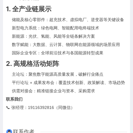
1. 全产业链展示
储能及核心零部件：超充技术、虚拟电厂、逆变器等关键设备
新型电力系统：绿色电网、智能配用电终端技术
新能源：光伏、氢能、风能等全链条解决方案
数字赋能：大数据、云计算、物联网在能源领域的场景应用
国际企业专区：全球前沿技术与各国能源转型成果
2. 高规格活动矩阵
主论坛：聚焦数字能源高质量发展，破解行业痛点
平行论坛 + 成果发布会：覆盖技术创新、政策解读、市场趋势
供需对接会：精准链接企业与资本、采购需求
联系我们
📞 张经理：19116392816（同微信）
联系作者