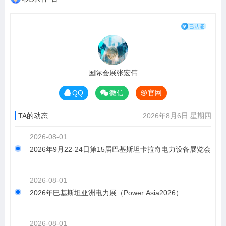
国际会展张宏伟
QQ
微信
官网
TA的动态
2026年8月6日 星期四
2026-08-01
2026年9月22-24日第15届巴基斯坦卡拉奇电力设备展览会
2026-08-01
2026年巴基斯坦亚洲电力展（Power Asia2026）
2026-08-01