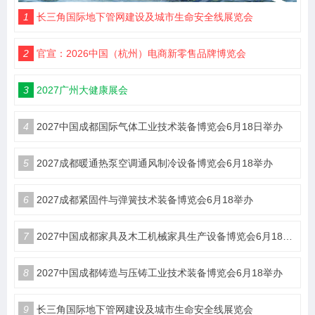
1
长三角国际地下管网建设及城市生命安全线展览会
2
官宣：2026中国（杭州）电商新零售品牌博览会
3
2027广州大健康展会
4
2027中国成都国际气体工业技术装备博览会6月18日举办
5
2027成都暖通热泵空调通风制冷设备博览会6月18举办
6
2027成都紧固件与弹簧技术装备博览会6月18举办
7
2027中国成都家具及木工机械家具生产设备博览会6月18举办
8
2027中国成都铸造与压铸工业技术装备博览会6月18举办
9
长三角国际地下管网建设及城市生命安全线展览会