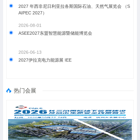
2027 年西非尼日利亚拉各斯国际石油、天然气展览会 （S
AIPEC 2027）
2026-08-01
ASEE2027东盟智慧能源暨储能博览会
2026-06-13
2027伊拉克电力能源展 IEE
热门会展