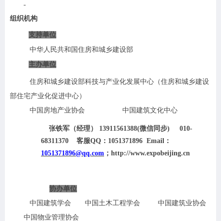
组织机构
支持单位
中华人民共和国住房和城乡建设部
主办单位
住房和城乡建设部科技与产业化发展中心（住房和城乡建设
部住宅产业化促进中心）
中国房地产业协会
中国建筑文化中心
张铁军（经理）
13911561388
(
微信同步
)
010-
68311370 客服QQ：1051371896 Email：
1051371896@qq.com
；
http://www.expobeijing.cn
协办单位
中国建筑学会
中国土木工程学会
中国建筑业协会
中国物业管理协会