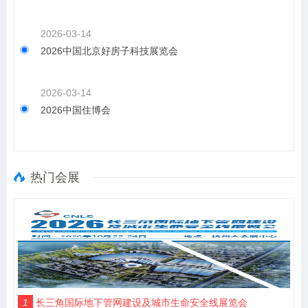
2026-03-14
2026中国北京好房子科技展览会
2026-03-14
2026中国住博会
热门会展
1
长三角国际地下管网建设及城市生命安全线展览会