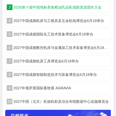
3
2026第十届中国地标美食粮油乳品私域新渠道团长大会
4
2027中国成都机床与工模具及五金机电博览会6月18举办
5
2027中国成都国际化工技术装备博览会6月18举办
6
2027中国成都数控机床与金属加工技术装备博览会6月18举办
7
2027中国成都机床工具博览会6月18举办
8
2027中国成都智能制造技术与装备博览会6月18举办
9
2027年俄罗斯国际畜牧展 AGRAVIA
10
2027中国（北京）机箱机柜及综合布线数据中心设施展览会