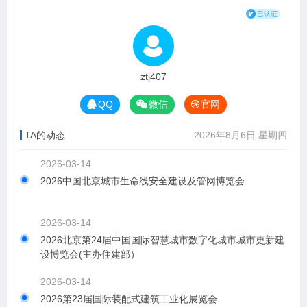
ztj407
QQ
微信
官网
TA的动态
2026年8月6日 星期四
2026-03-14
2026中国北京城市生命线安全建设及管网博览会
2026-03-14
2026北京第24届中国国际智慧城市数字化城市城市更新建
设博览会(主办住建部）
2026-03-14
2026第23届国际装配式建筑工业化展览会