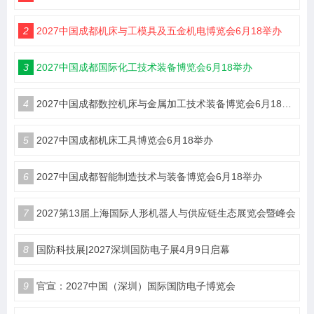
2
2027中国成都机床与工模具及五金机电博览会6月18举办
3
2027中国成都国际化工技术装备博览会6月18举办
4
2027中国成都数控机床与金属加工技术装备博览会6月18举办
5
2027中国成都机床工具博览会6月18举办
6
2027中国成都智能制造技术与装备博览会6月18举办
7
2027第13届上海国际人形机器人与供应链生态展览会暨峰会
8
国防科技展|2027深圳国防电子展4月9日启幕
9
官宣：2027中国（深圳）国际国防电子博览会